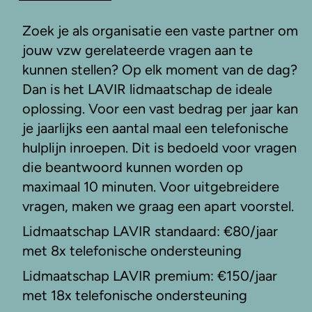
Zoek je als organisatie een vaste partner om
jouw vzw gerelateerde vragen aan te
kunnen stellen? Op elk moment van de dag?
Dan is het LAVIR lidmaatschap de ideale
oplossing. Voor een vast bedrag per jaar kan
je jaarlijks een aantal maal een telefonische
hulplijn inroepen. Dit is bedoeld voor vragen
die beantwoord kunnen worden op
maximaal 10 minuten. Voor uitgebreidere
vragen, maken we graag een apart voorstel.
Lidmaatschap LAVIR standaard: €80/jaar
met 8x telefonische ondersteuning
Lidmaatschap LAVIR premium: €150/jaar
met 18x telefonische ondersteuning