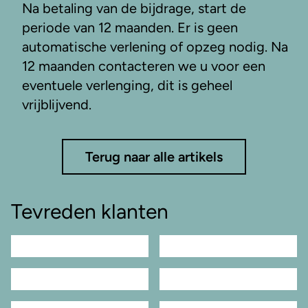
Na betaling van de bijdrage, start de
periode van 12 maanden. Er is geen
automatische verlening of opzeg nodig. Na
12 maanden contacteren we u voor een
eventuele verlenging, dit is geheel
vrijblijvend.
Terug naar alle artikels
Tevreden klanten