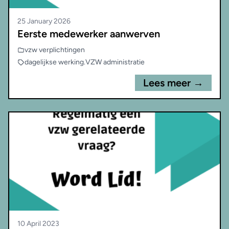
25 January 2026
Eerste medewerker aanwerven
vzw verplichtingen
dagelijkse werking
.
VZW administratie
Lees meer →
10 April 2023