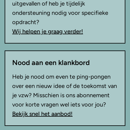
uitgevallen of heb je tijdelijk
ondersteuning nodig voor specifieke
opdracht?
Wij helpen je graag verder!
Nood aan een klankbord
Heb je nood om even te ping-pongen
over een nieuw idee of de toekomst van
je vzw? Misschien is ons abonnement
voor korte vragen wel iets voor jou?
Bekijk snel het aanbod!