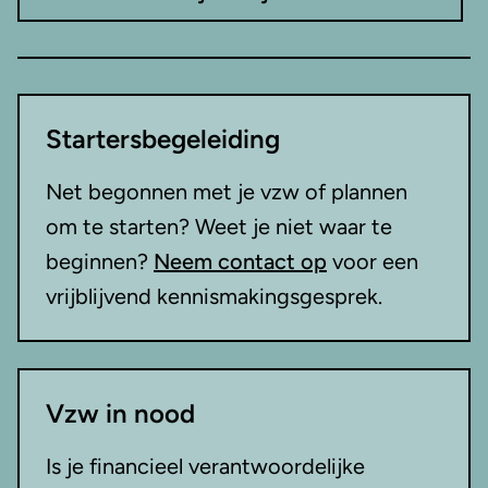
Startersbegeleiding
Net begonnen met je vzw of plannen
om te starten? Weet je niet waar te
beginnen?
Neem contact op
voor een
vrijblijvend kennismakingsgesprek.
Vzw in nood
Is je financieel verantwoordelijke