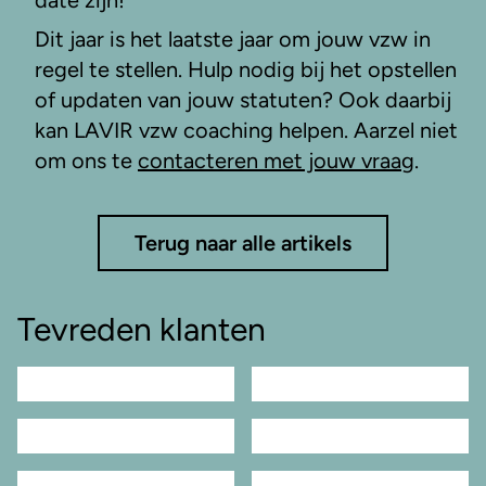
date zijn!
Dit jaar is het laatste jaar om jouw vzw in
regel te stellen. Hulp nodig bij het opstellen
of updaten van jouw statuten? Ook daarbij
kan LAVIR vzw coaching helpen. Aarzel niet
om ons te
contacteren met jouw vraag
.
Terug naar alle artikels
Tevreden klanten