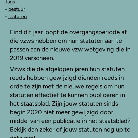
Tags
-
bestuur
-
statuten
Eind dit jaar loopt de overgangsperiode af
die vzws hebben om hun statuten aan te
passen aan de nieuwe vzw wetgeving die in
2019 verscheen.
Vzws die de afgelopen jaren hun statuten
reeds hebben gewijzigd dienden reeds in
orde te zijn met de nieuwe regels om hun
statuten effectief te kunnen publiceren in
het staatsblad. Zijn jouw statuten sinds
begin 2020 niet meer gewijzigd door
middel van een publicatie in het staatsblad?
Bekijk dan zeker of jouw statuten nog up to