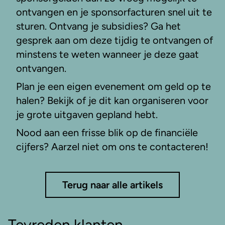
ontvangen en je sponsorfacturen snel uit te
sturen. Ontvang je subsidies? Ga het
gesprek aan om deze tijdig te ontvangen of
minstens te weten wanneer je deze gaat
ontvangen.
Plan je een eigen evenement om geld op te
halen? Bekijk of je dit kan organiseren voor
je grote uitgaven gepland hebt.
Nood aan een frisse blik op de financiële
cijfers? Aarzel niet om ons te contacteren!
Terug naar alle artikels
Tevreden klanten