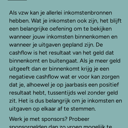
Als vzw kan je allerlei inkomstenbronnen
hebben. Wat je inkomsten ook zijn, het blijft
een belangrijke oefening om te bekijken
wanneer jouw inkomsten binnenkomen en
wanneer je uitgaven gepland zijn. De
cashflow is het resultaat van het geld dat
binnenkomt en buitengaat. Als je meer geld
uitgeeft dan er binnenkomt krijg je een
negatieve cashflow wat er voor kan zorgen
dat je, alhoewel je op jaarbasis een positief
resultaat hebt, tussentijds wel zonder geld
zit. Het is dus belangrijk om je inkomsten en
uitgaven op elkaar af te stemmen.
Werk je met sponsors? Probeer
sponsorgelden dan zo vroeg mogelijk te