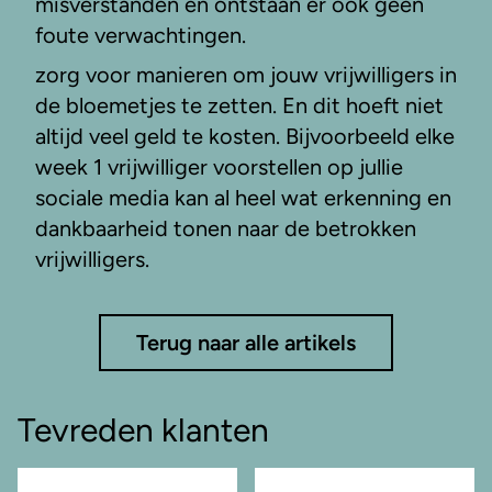
misverstanden en ontstaan er ook geen
foute verwachtingen.
zorg voor manieren om jouw vrijwilligers in
de bloemetjes te zetten. En dit hoeft niet
altijd veel geld te kosten. Bijvoorbeeld elke
week 1 vrijwilliger voorstellen op jullie
sociale media kan al heel wat erkenning en
dankbaarheid tonen naar de betrokken
vrijwilligers.
Terug naar alle artikels
Tevreden klanten