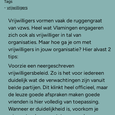
Tags
-
vrijwilligers
Vrijwilligers vormen vaak de ruggengraat
van vzws. Heel wat Vlamingen engageren
zich ook als vrijwilliger in tal van
organisaties. Maar hoe ga je om met
vrijwilligers in jouw organisatie? Hier alvast 2
tips:
Voorzie een neergeschreven
vrijwilligersbeleid. Zo is het voor iedereen
duidelijk wat de verwachtingen zijn vanuit
beide partijen. Dit klinkt heel officieel, maar
de leuze goede afspraken maken goede
vrienden is hier volledig van toepassing.
Wanneer er duidelijkheid is, voorkom je