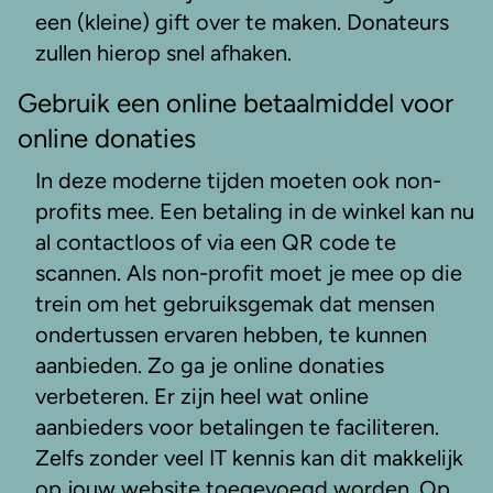
een (kleine) gift over te maken. Donateurs
zullen hierop snel afhaken.
Gebruik een online betaalmiddel voor
online donaties
In deze moderne tijden moeten ook non-
profits mee. Een betaling in de winkel kan nu
al contactloos of via een QR code te
scannen. Als non-profit moet je mee op die
trein om het gebruiksgemak dat mensen
ondertussen ervaren hebben, te kunnen
aanbieden. Zo ga je online donaties
verbeteren. Er zijn heel wat online
aanbieders voor betalingen te faciliteren.
Zelfs zonder veel IT kennis kan dit makkelijk
op jouw website toegevoegd worden. Op