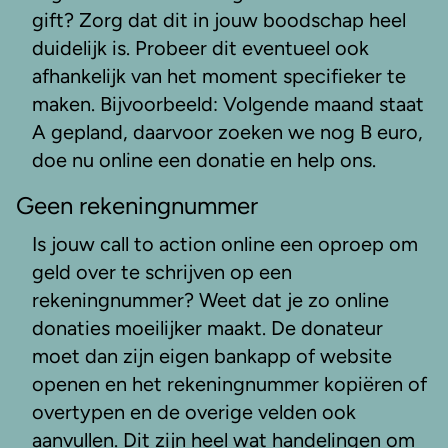
gift? Zorg dat dit in jouw boodschap heel
duidelijk is. Probeer dit eventueel ook
afhankelijk van het moment specifieker te
maken. Bijvoorbeeld: Volgende maand staat
A gepland, daarvoor zoeken we nog B euro,
doe nu online een donatie en help ons.
Geen rekeningnummer
Is jouw call to action online een oproep om
geld over te schrijven op een
rekeningnummer? Weet dat je zo online
donaties moeilijker maakt. De donateur
moet dan zijn eigen bankapp of website
openen en het rekeningnummer kopiëren of
overtypen en de overige velden ook
aanvullen. Dit zijn heel wat handelingen om