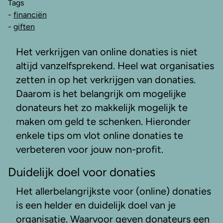
Tags
-
financiën
-
giften
Het verkrijgen van online donaties is niet
altijd vanzelfsprekend. Heel wat organisaties
zetten in op het verkrijgen van donaties.
Daarom is het belangrijk om mogelijke
donateurs het zo makkelijk mogelijk te
maken om geld te schenken. Hieronder
enkele tips om vlot online donaties te
verbeteren voor jouw non-profit.
Duidelijk doel voor donaties
Het allerbelangrijkste voor (online) donaties
is een helder en duidelijk doel van je
organisatie. Waarvoor geven donateurs een