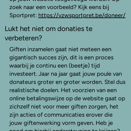
zoek naar een voorbeeld? Kijk eens bij
Sportpret:
https://vzwsportpret.be/doneer/
Lukt het niet om donaties te
verbeteren?
Giften inzamelen gaat niet meteen een
gigantisch succes zijn, dit is een proces
waarbij je continu een (beetje) tijd
investeert. Jaar na jaar gaat jouw poule van
donateurs groter en groter worden. Stel dus
realistische doelen. Het voorzien van een
online betalingswijze op de website gaat op
zichzelf niet voor meer giften zorgen, het
zijn acties of communicaties erover die
jouw giftenwerking vorm geven. Heb je