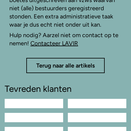
boetes uitgeschreven aan vzws waarvan
niet (alle) bestuurders geregistreerd
stonden. Een extra administratieve taak
waar je dus echt niet onder uit kan.
Hulp nodig? Aarzel niet om contact op te
nemen!
Contacteer LAVIR
Terug naar alle artikels
Tevreden klanten